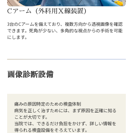
Cアーム（外科用X線装置）
3台のCアームを備えており、複数方向から透視画像を確認
できます。死角が少ない、多角的な視点からの手術を可能
にします。
画像診断設備
痛みの原因特定のための検査体制
病気を正しく治すためには、まず原因を正確に知る
ことが大切です。
当院では、できるだけ負担をかけず、詳しい情報を
得られる検査設備をそろえています。