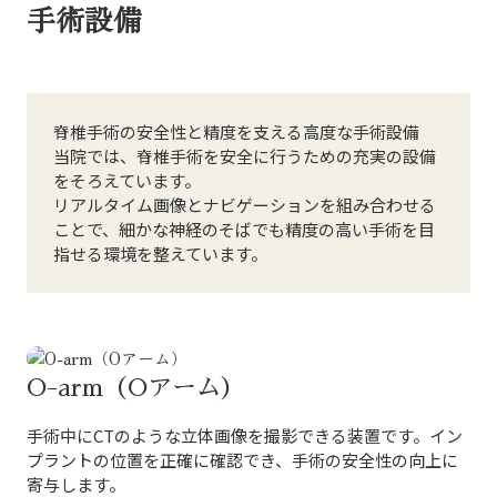
手術設備
脊椎手術の安全性と精度を支える高度な手術設備
当院では、脊椎手術を安全に行うための充実の設備
をそろえています。
リアルタイム画像とナビゲーションを組み合わせる
ことで、細かな神経のそばでも精度の高い手術を目
指せる環境を整えています。
O-arm（Oアーム）
手術中にCTのような立体画像を撮影できる装置です。イン
プラントの位置を正確に確認でき、手術の安全性の向上に
寄与します。