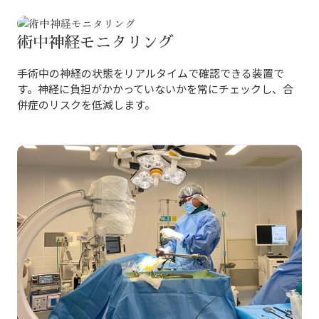
術中神経モニタリング
手術中の神経の状態をリアルタイムで確認できる装置で
す。神経に負担がかかっていないかを常にチェックし、合
併症のリスクを低減します。