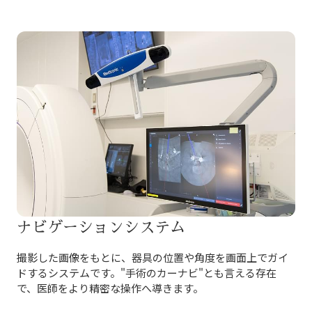
ナビゲーションシステム
撮影した画像をもとに、器具の位置や角度を画面上でガイ
ドするシステムです。"手術のカーナビ"とも言える存在
で、医師をより精密な操作へ導きます。