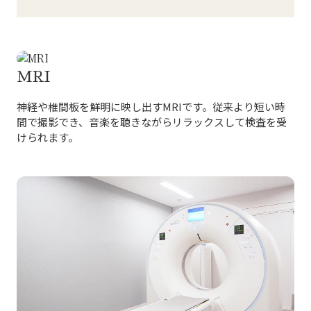
MRI
神経や椎間板を鮮明に映し出すMRIです。従来より短い時
間で撮影でき、音楽を聴きながらリラックスして検査を受
けられます。