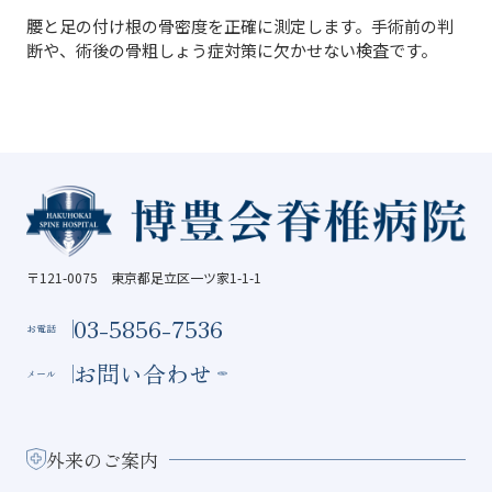
腰と足の付け根の骨密度を正確に測定します。手術前の判
断や、術後の骨粗しょう症対策に欠かせない検査です。
〒121-0075 東京都足立区一ツ家1-1-1
03-5856-7536
お電話
お問い合わせ
メール
外来のご案内