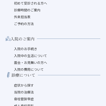
初めて受診される方へ
診療時間のご案内
外来担当表
ご予約の方法
入院のご案内
入院のお手続き
入院中の生活について
面会・お見舞いの方へ
入院の費用について
診療について
症状から探す
当院の治療法
脊柱管狭窄症
成人脊柱変形