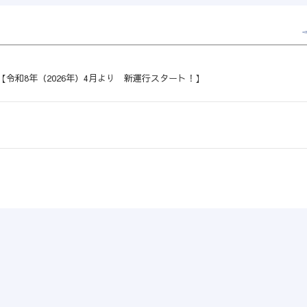
令和8年（2026年）4月より 新運行スタート！】