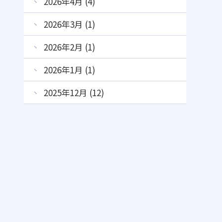
2026年4月 (4)
2026年3月 (1)
2026年2月 (1)
2026年1月 (1)
2025年12月 (12)