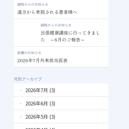
病院からのお知らせ
遠方から来院される患者様へ
病院からのお知らせ
出張健康講座に行ってきまし
た ～6月のご報告～
診療のお知らせ
2026年7月外来担当医表
月別アーカイブ
2026年7月 (3)
2026年6月 (3)
2026年5月 (3)