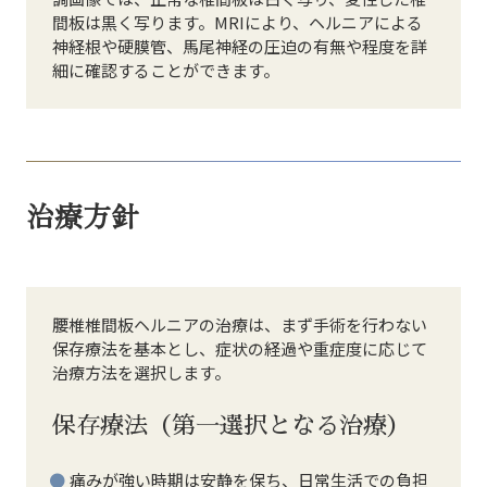
間板は黒く写ります。MRIにより、ヘルニアによる
神経根や硬膜管、馬尾神経の圧迫の有無や程度を詳
細に確認することができます。
治療方針
腰椎椎間板ヘルニアの治療は、まず手術を行わない
保存療法を基本とし、症状の経過や重症度に応じて
治療方法を選択します。
保存療法（第一選択となる治療）
痛みが強い時期は安静を保ち、日常生活での負担