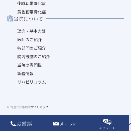
後縦靱帯骨化症
黄色靭帯骨化症
当院について
理念・基本方針
医師のご紹介
各部門のご紹介
院内設備のご紹介
当院の専門性
新着情報
リハビリコラム
© 博豊会脊椎病院
サイトマップ
お電話
メール
AIチャット