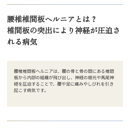
腰椎椎間板ヘルニアとは？
椎間板の突出により神経が圧迫さ
れる病気
腰椎椎間板ヘルニアは、腰の骨と骨の間にある椎間
板から内部の組織が飛び出し、神経の根元や馬尾神
経を圧迫することで、腰や足に痛みやしびれを引き
起こす病気です。