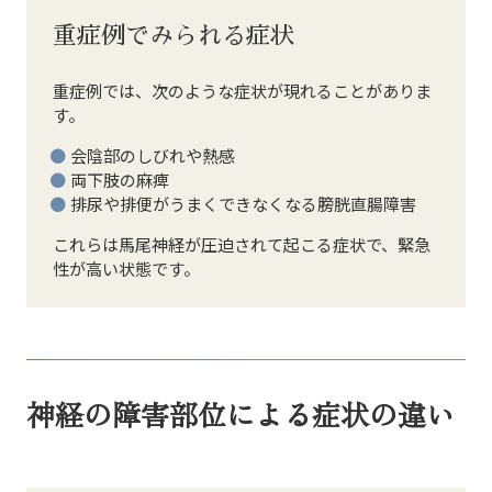
重症例でみられる症状
重症例では、次のような症状が現れることがありま
す。
会陰部のしびれや熱感
両下肢の麻痺
排尿や排便がうまくできなくなる膀胱直腸障害
これらは馬尾神経が圧迫されて起こる症状で、緊急
性が高い状態です。
神経の障害部位による症状の違い