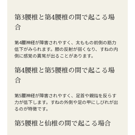
第3腰椎と第4腰椎の間で起こる場
合
第4腰神経が障害されやすく、太ももの前側の筋力
低下がみられます。膝の反射が弱くなり、すねの内
側に感覚の異常が出ることがあります。
第4腰椎と第5腰椎の間で起こる場
合
第5腰神経が障害されやすく、足首や親指を反らす
力が低下します。すねの外側や足の甲にしびれが出
るのが特徴です。
第5腰椎と仙椎の間で起こる場合