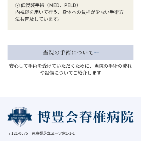
② 低侵襲手術（MED、PELD）
内視鏡を用いて行う、身体への負担が少ない手術方
法も普及しています。
当院の手術について
安心して手術を受けていただくために、当院の手術の流れ
や設備についてご紹介します
〒121-0075 東京都足立区一ツ家1-1-1