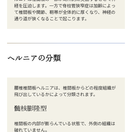
経を圧迫します。一方で脊柱管狭窄症は加齢によっ
て椎間板や関節、靭帯が全体的に厚くなり、神経の
通り道が狭くなることで起こります。
ヘルニアの分類
腰椎椎間板ヘルニアは、椎間板からどの程度組織が
飛び出しているかによって分類されます。
髄核膨隆型
椎間板の内部が膨らんでいる状態で、外側の組織は
破れていません。