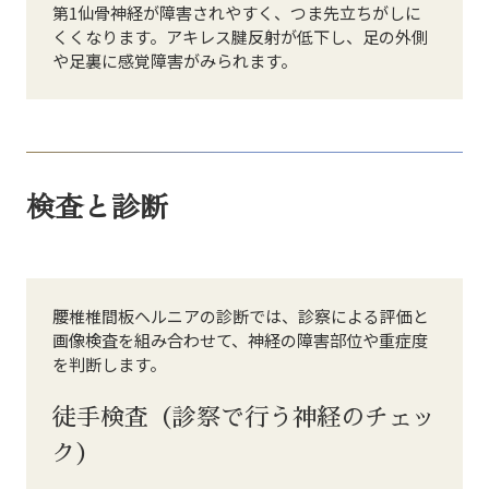
第1仙骨神経が障害されやすく、つま先立ちがしに
くくなります。アキレス腱反射が低下し、足の外側
や足裏に感覚障害がみられます。
検査と診断
腰椎椎間板ヘルニアの診断では、診察による評価と
画像検査を組み合わせて、神経の障害部位や重症度
を判断します。
徒手検査（診察で行う神経のチェッ
ク）