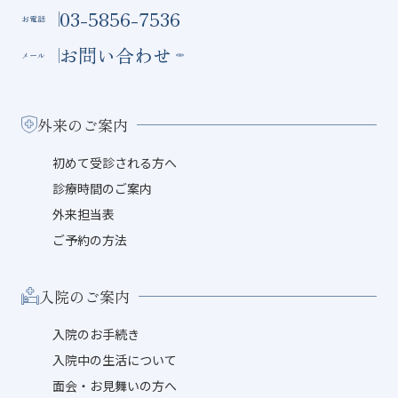
03-5856-7536
お電話
お問い合わせ
メール
外来のご案内
初めて受診される方へ
診療時間のご案内
外来担当表
ご予約の方法
入院のご案内
入院のお手続き
入院中の生活について
面会・お見舞いの方へ