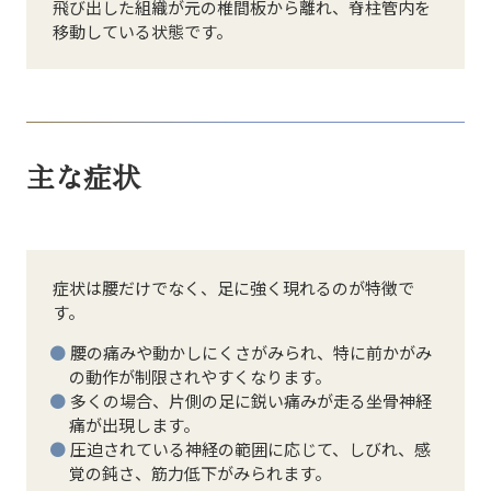
飛び出した組織が元の椎間板から離れ、脊柱管内を
移動している状態です。
主な症状
症状は腰だけでなく、足に強く現れるのが特徴で
す。
腰の痛みや動かしにくさがみられ、特に前かがみ
の動作が制限されやすくなります。
多くの場合、片側の足に鋭い痛みが走る坐骨神経
痛が出現します。
圧迫されている神経の範囲に応じて、しびれ、感
覚の鈍さ、筋力低下がみられます。