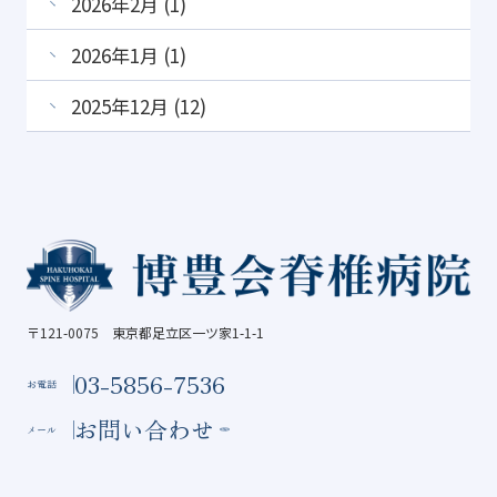
2026年2月 (1)
2026年1月 (1)
2025年12月 (12)
〒121-0075 東京都足立区一ツ家1-1-1
03-5856-7536
お電話
お問い合わせ
メール