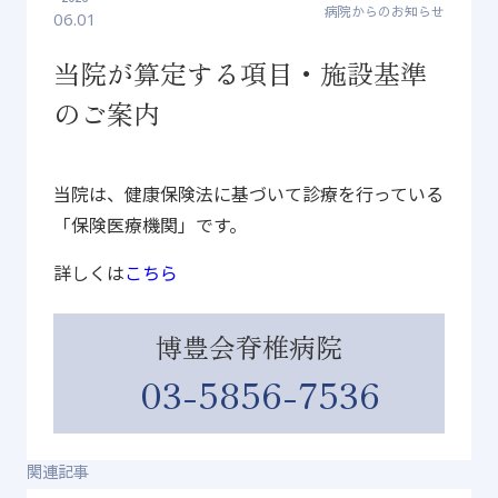
病院からのお知らせ
06.01
当院が算定する項目・施設基準
のご案内
当院は、健康保険法に基づいて診療を行っている
「保険医療機関」です。
詳しくは
こちら
博豊会脊椎病院
03-5856-7536
関連記事