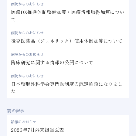
病院からのお知らせ
医療DX推進体制整備加算・医療情報取得加算につい
て
病院からのお知らせ
後発医薬品（ジェネリック）使用体制加算について
病院からのお知らせ
臨床研究に関する情報の公開について
病院からのお知らせ
日本整形外科学会専門医制度の認定施設になりまし
た
前の記事
診療のお知らせ
2026年7月外来担当医表