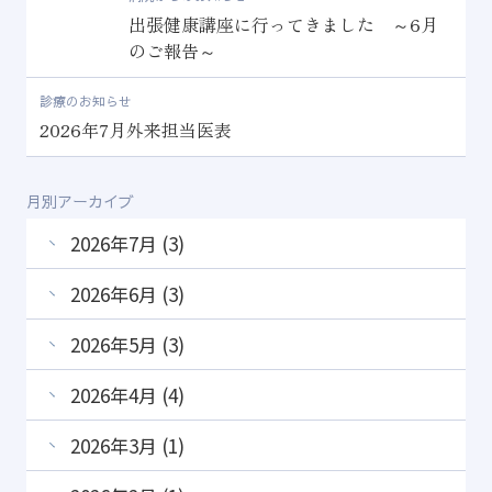
出張健康講座に行ってきました ～6月
のご報告～
診療のお知らせ
2026年7月外来担当医表
月別アーカイブ
2026年7月 (3)
2026年6月 (3)
2026年5月 (3)
2026年4月 (4)
2026年3月 (1)