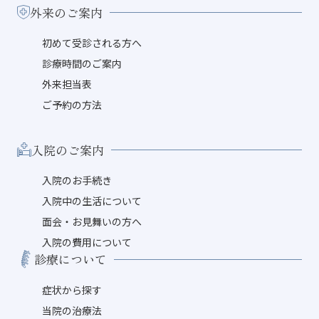
外来のご案内
初めて受診される方へ
診療時間のご案内
外来担当表
ご予約の方法
入院のご案内
入院のお手続き
入院中の生活について
面会・お見舞いの方へ
入院の費用について
診療について
症状から探す
当院の治療法