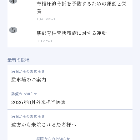
脊椎圧迫骨折を予防するための運動と栄
養
1,476 views
腰部脊柱管狭窄症に対する運動
881 views
最新の投稿
病院からのお知らせ
駐車場のご案内
診療のお知らせ
2026年8月外来担当医表
病院からのお知らせ
遠方から来院される患者様へ
病院からのお知らせ