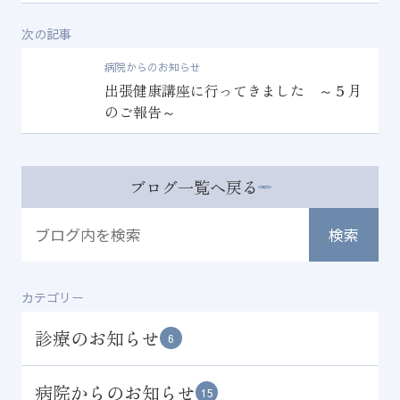
次の記事
病院からのお知らせ
出張健康講座に行ってきました ～５月
のご報告～
ブログ一覧へ戻る
カテゴリー
診療のお知らせ
6
病院からのお知らせ
15